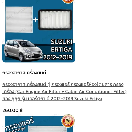
กรองอากาศเครื่องยนต์
กรองอากาศเครื่องยนต์ คู่ กรองแอร์ กรองแอร์ห้องโดยสาร กรอง
เครื่อง (Car Engine Air Filter + Cabin Air Conditioner Filter)
ของ ซูซูกิ รุ่น เออร์ติก้า ปี 2012-2019 Suzuki Ertiga
260.00
฿