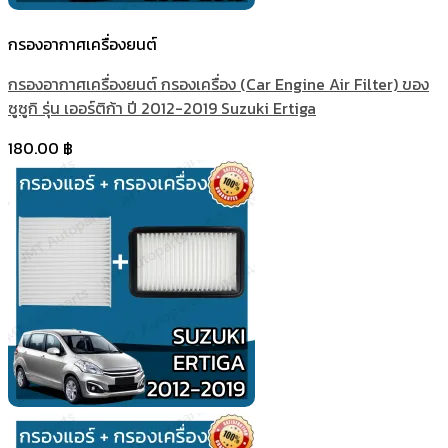
กรองอากาศเครื่องยนต์
กรองอากาศเครื่องยนต์ กรองเครื่อง (Car Engine Air Filter) ของ
ซูซูกิ รุ่น เออร์ติก้า ปี 2012-2019 Suzuki Ertiga
180.00
฿