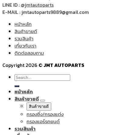
LINE ID :
@jmtautoparts
E-MAIL : jmtautoparts9889@gmail.com
หน้าหลัก
สินค้าขายดี
รวมสินค้า
เกี่ยวกับเรา
ติดต่อสอบถาม
Copyright 2026 ©
JMT AUTOPARTS
Search
for:
หน้าหลัก
สินค้าขายดี
สินค้าขายดี
กรองซิ่ง/กรองแต่ง
กรองแอร์รถยนต์
รวมสินค้า