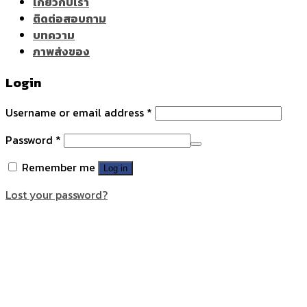
เกี่ยวกับเรา
ติดต่อสอบถาม
บทความ
ภาพส่งของ
Login
Username or email address
*
Password
*
Remember me
Log in
Lost your password?