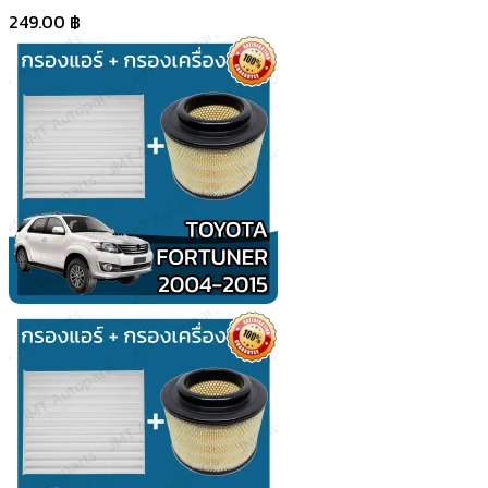
249.00
฿