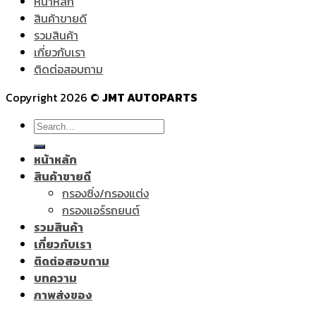
หน้าหลัก
สินค้าขายดี
รวมสินค้า
เกี่ยวกับเรา
ติดต่อสอบถาม
Copyright 2026 ©
JMT AUTOPARTS
Search
for:
หน้าหลัก
สินค้าขายดี
กรองซิ่ง/กรองแต่ง
กรองแอร์รถยนต์
รวมสินค้า
เกี่ยวกับเรา
ติดต่อสอบถาม
บทความ
ภาพส่งของ