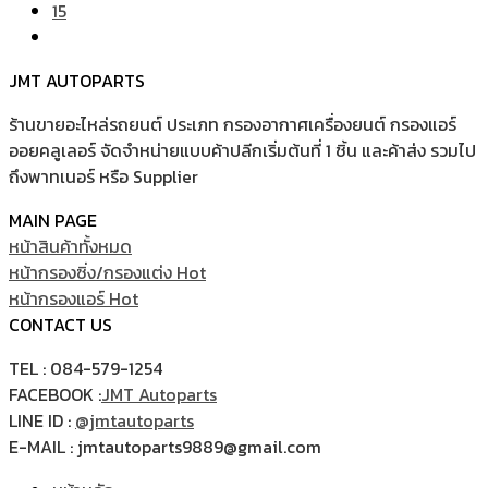
15
JMT AUTOPARTS
ร้านขายอะไหล่รถยนต์ ประเภท กรองอากาศเครื่องยนต์ กรองแอร์
ออยคลูเลอร์ จัดจำหน่ายแบบค้าปลีกเริ่มต้นที่ 1 ชิ้น และค้าส่ง รวมไป
ถึงพาทเนอร์ หรือ Supplier
MAIN PAGE
หน้าสินค้าทั้งหมด
หน้ากรองซิ่ง/กรองแต่ง
หน้ากรองแอร์
CONTACT US
TEL : 084-579-1254
FACEBOOK :
JMT Autoparts
LINE ID :
@jmtautoparts
E-MAIL : jmtautoparts9889@gmail.com