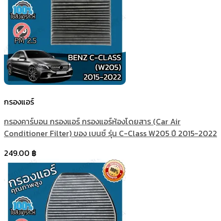
กรองแอร์
กรองคาร์บอน กรองแอร์ กรองแอร์ห้องโดยสาร (Car Air
Conditioner Filter) ของ เบนซ์ รุ่น C-Class W205 ปี 2015-2022
249.00
฿