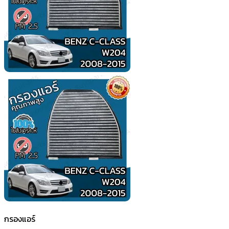
กรองแอร์