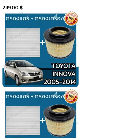
249.00
฿