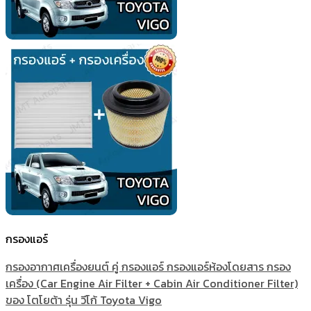
กรองแอร์
กรองอากาศเครื่องยนต์ คู่ กรองแอร์ กรองแอร์ห้องโดยสาร กรอง
เครื่อง (Car Engine Air Filter + Cabin Air Conditioner Filter)
ของ โตโยต้า รุ่น วีโก้ Toyota Vigo