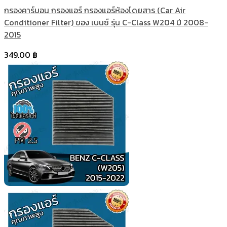
กรองคาร์บอน กรองแอร์ กรองแอร์ห้องโดยสาร (Car Air
Conditioner Filter) ของ เบนซ์ รุ่น C-Class W204 ปี 2008-
2015
349.00
฿