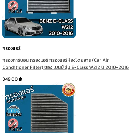
กรองแอร์
กรองคาร์บอน กรองแอร์ กรองแอร์ห้องโดยสาร (Car Air
Conditioner Filter) ของ เบนซ์ รุ่น E-Class W212 ปี 2010-2016
349.00
฿