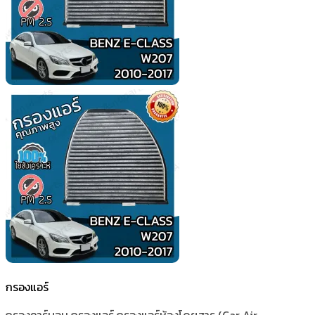
กรองแอร์