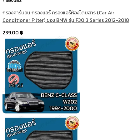
กรองแอร์
กรองคาร์บอน กรองแอร์ กรองแอร์ห้องโดยสาร (Car Air
Conditioner Filter) ของ BMW รุ่น F30 3 Series 2012-2018
239.00
฿