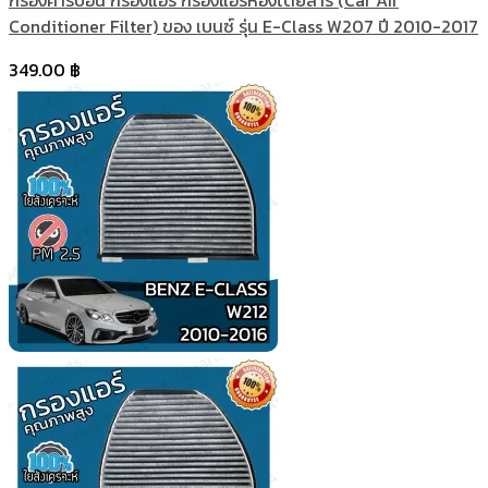
กรองคาร์บอน กรองแอร์ กรองแอร์ห้องโดยสาร (Car Air
Conditioner Filter) ของ เบนซ์ รุ่น E-Class W207 ปี 2010-2017
349.00
฿