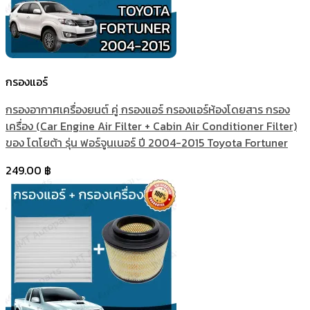
กรองแอร์
กรองอากาศเครื่องยนต์ คู่ กรองแอร์ กรองแอร์ห้องโดยสาร กรอง
เครื่อง (Car Engine Air Filter + Cabin Air Conditioner Filter)
ของ โตโยต้า รุ่น ฟอร์จูนเนอร์ ปี 2004-2015 Toyota Fortuner
249.00
฿