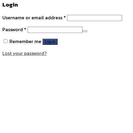
Login
Username or email address
*
Password
*
Remember me
Log in
Lost your password?