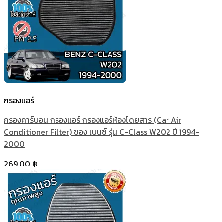
กรองแอร์
กรองคาร์บอน กรองแอร์ กรองแอร์ห้องโดยสาร (Car Air
Conditioner Filter) ของ เบนซ์ รุ่น C-Class W202 ปี 1994-
2000
269.00
฿