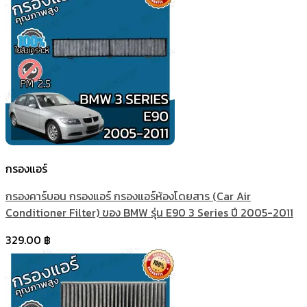
กรองแอร์
กรองคาร์บอน กรองแอร์ กรองแอร์ห้องโดยสาร (Car Air
Conditioner Filter) ของ BMW รุ่น E90 3 Series ปี 2005-2011
329.00
฿