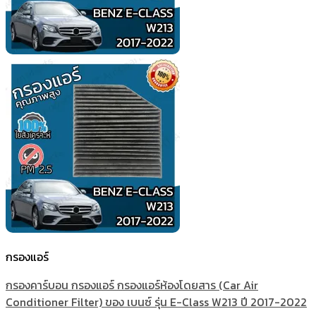
กรองแอร์
กรองคาร์บอน กรองแอร์ กรองแอร์ห้องโดยสาร (Car Air
Conditioner Filter) ของ เบนซ์ รุ่น E-Class W213 ปี 2017-2022