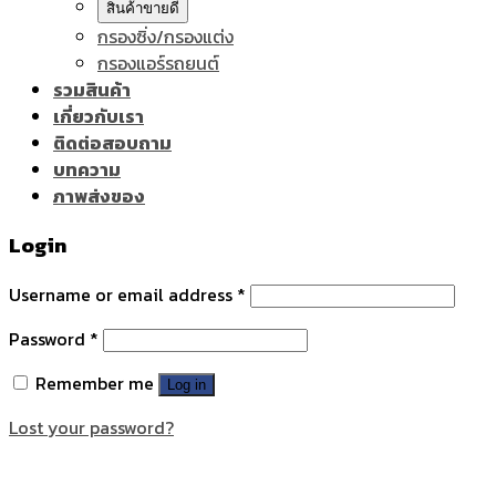
สินค้าขายดี
กรองซิ่ง/กรองแต่ง
กรองแอร์รถยนต์
รวมสินค้า
เกี่ยวกับเรา
ติดต่อสอบถาม
บทความ
ภาพส่งของ
Login
Username or email address
*
Password
*
Remember me
Log in
Lost your password?