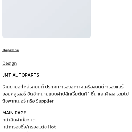
Magazine
Design
JMT AUTOPARTS
ร้านขายอะไหล่รถยนต์ ประเภท กรองอากาศเครื่องยนต์ กรองแอร์
ออยคลูเลอร์ จัดจำหน่ายแบบค้าปลีกเริ่มต้นที่ 1 ชิ้น และค้าส่ง รวมไป
ถึงพาทเนอร์ หรือ Supplier
MAIN PAGE
หน้าสินค้าทั้งหมด
หน้ากรองซิ่ง/กรองแต่ง