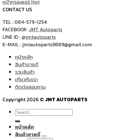
หน้ากรองแอร์
CONTACT US
TEL : 084-579-1254
FACEBOOK :
JMT Autoparts
LINE ID :
@jmtautoparts
E-MAIL : jmtautoparts9889@gmail.com
หน้าหลัก
สินค้าขายดี
รวมสินค้า
เกี่ยวกับเรา
ติดต่อสอบถาม
Copyright 2026 ©
JMT AUTOPARTS
Search
for:
หน้าหลัก
สินค้าขายดี