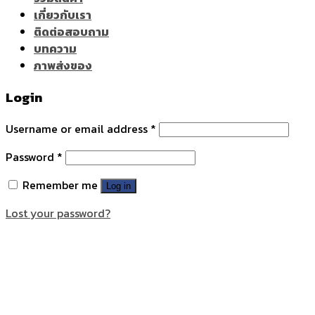
เกี่ยวกับเรา
ติดต่อสอบถาม
บทความ
ภาพส่งของ
Login
Username or email address
*
Password
*
Remember me
Log in
Lost your password?