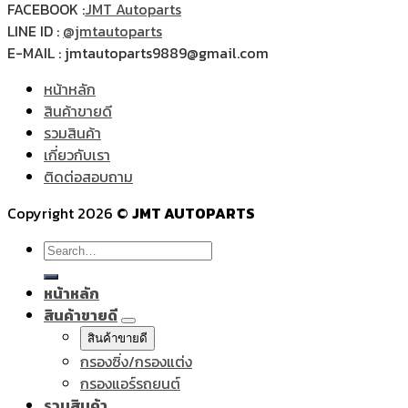
FACEBOOK :
JMT Autoparts
LINE ID :
@jmtautoparts
E-MAIL : jmtautoparts9889@gmail.com
หน้าหลัก
สินค้าขายดี
รวมสินค้า
เกี่ยวกับเรา
ติดต่อสอบถาม
Copyright 2026 ©
JMT AUTOPARTS
Search
for:
หน้าหลัก
สินค้าขายดี
สินค้าขายดี
กรองซิ่ง/กรองแต่ง
กรองแอร์รถยนต์
รวมสินค้า